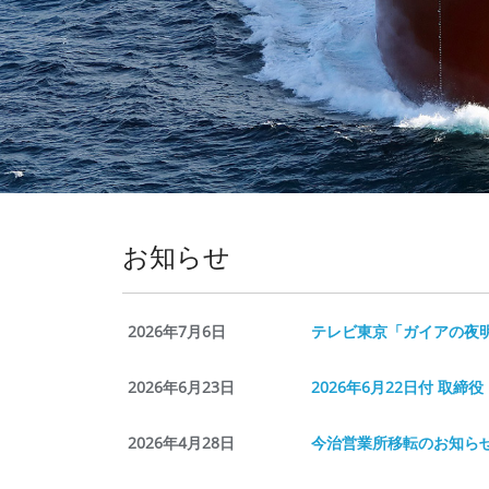
お知らせ
2026年7月6日
テレビ東京「ガイアの夜
2026年6月23日
2026年6月22日付 取
2026年4月28日
今治営業所移転のお知ら