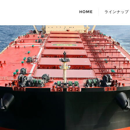
HOME
ラインナップ