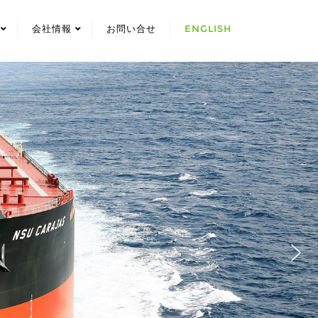
会社情報
お問い合せ
ENGLISH